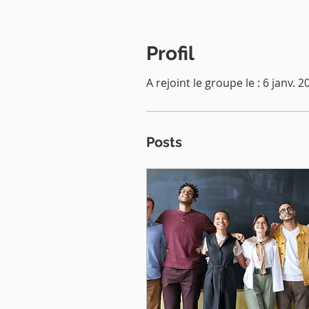
Profil
A rejoint le groupe le : 6 janv. 2
Posts