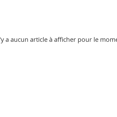
n'y a aucun article à afficher pour le mom