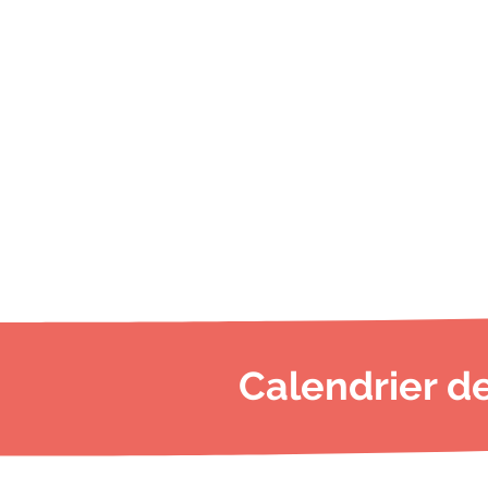
Calendrier d