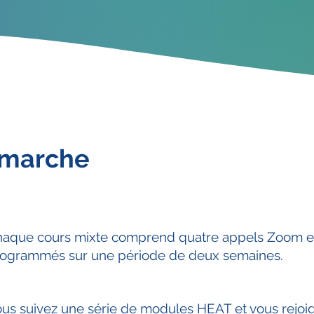
marche
aque cours mixte comprend quatre appels Zoom e
ogrammés sur une période de deux semaines.
us suivez une série de modules HEAT et vous rejoi