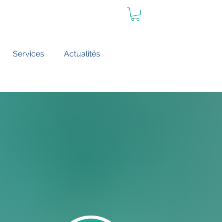
Services
Actualités