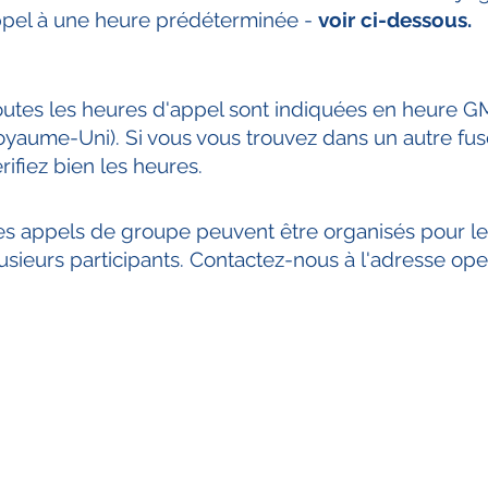
pel à une heure prédéterminée -
voir ci-dessous.
outes les heures d'appel sont indiquées en heure G
yaume-Uni). Si vous vous trouvez dans un autre fus
rifiez bien les heures.
s appels de groupe peuvent être organisés pour le
usieurs participants. Contactez-nous à l'adresse
ope