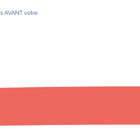
es AVANT votre