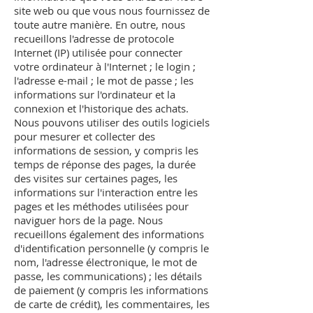
site web ou que vous nous fournissez de
toute autre manière. En outre, nous
recueillons l'adresse de protocole
Internet (IP) utilisée pour connecter
votre ordinateur à l'Internet ; le login ;
l'adresse e-mail ; le mot de passe ; les
informations sur l'ordinateur et la
connexion et l'historique des achats.
Nous pouvons utiliser des outils logiciels
pour mesurer et collecter des
informations de session, y compris les
temps de réponse des pages, la durée
des visites sur certaines pages, les
informations sur l'interaction entre les
pages et les méthodes utilisées pour
naviguer hors de la page. Nous
recueillons également des informations
d'identification personnelle (y compris le
nom, l'adresse électronique, le mot de
passe, les communications) ; les détails
de paiement (y compris les informations
de carte de crédit), les commentaires, les