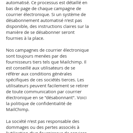
automatisé. Ce processus est détaillé en
bas de page de chaque campagne de
courrier électronique. Si un système de
désabonnement automatisé n'est pas
disponible, des instructions claires sur la
manière de se désabonner seront
fournies à la place.
Nos campagnes de courrier électronique
sont toujours menées par des
fournisseurs tiers tels que Mailchimp. Il
est conseillé aux utilisateurs de se
référer aux conditions générales
spécifiques de ces sociétés tierces. Les
utilisateurs peuvent facilement se retirer
de toute communication par courrier
électronique en se "désabonnant". Voici
la politique de confidentialité de
MailChimp.
La société n'est pas responsable des
dommages ou des pertes associés à