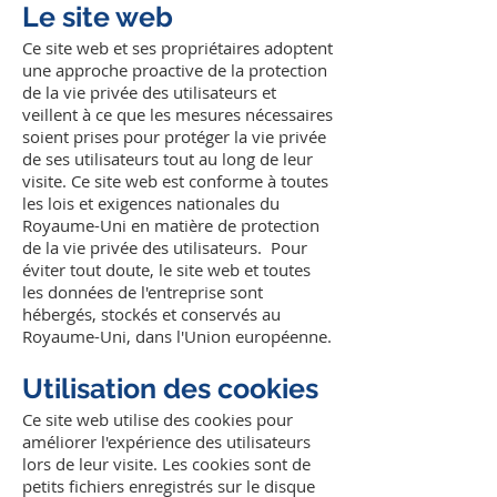
Le site web
Ce site web et ses propriétaires adoptent
une approche proactive de la protection
de la vie privée des utilisateurs et
veillent à ce que les mesures nécessaires
soient prises pour protéger la vie privée
de ses utilisateurs tout au long de leur
visite. Ce site web est conforme à toutes
les lois et exigences nationales du
Royaume-Uni en matière de protection
de la vie privée des utilisateurs. Pour
éviter tout doute, le site web et toutes
les données de l'entreprise sont
hébergés, stockés et conservés au
Royaume-Uni, dans l'Union européenne.
Utilisation des cookies
Ce site web utilise des cookies pour
améliorer l'expérience des utilisateurs
lors de leur visite. Les cookies sont de
petits fichiers enregistrés sur le disque