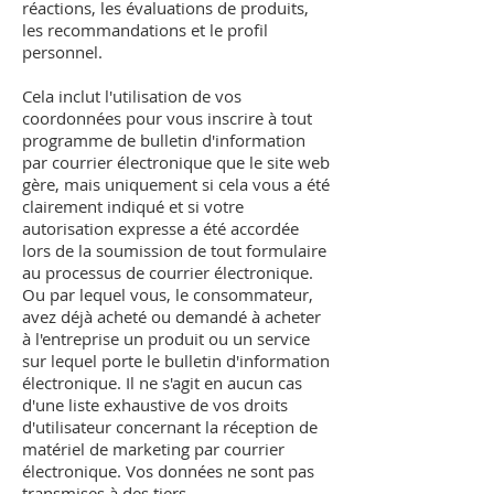
réactions, les évaluations de produits,
les recommandations et le profil
personnel.
Cela inclut l'utilisation de vos
coordonnées pour vous inscrire à tout
programme de bulletin d'information
par courrier électronique que le site web
gère, mais uniquement si cela vous a été
clairement indiqué et si votre
autorisation expresse a été accordée
lors de la soumission de tout formulaire
au processus de courrier électronique.
Ou par lequel vous, le consommateur,
avez déjà acheté ou demandé à acheter
à l'entreprise un produit ou un service
sur lequel porte le bulletin d'information
électronique. Il ne s'agit en aucun cas
d'une liste exhaustive de vos droits
d'utilisateur concernant la réception de
matériel de marketing par courrier
électronique. Vos données ne sont pas
transmises à des tiers.