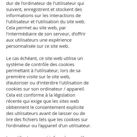
dur de l'ordinateur de l'utilisateur qui
suivent, enregistrent et stockent des
informations sur les interactions de
l'utilisateur et l'utilisation du site web.
Cela permet au site web, par
l'intermédiaire de son serveur, d'offrir
aux utilisateurs une expérience
personnalisée sur ce site web.
Le cas échéant, ce site web utilise un
système de contrôle des cookies
permettant à l'utilisateur, lors de sa
première visite sur le site web,
d'autoriser ou d'interdire l'utilisation de
cookies sur son ordinateur / appareil.
Cela est conforme à la législation
récente qui exige que les sites web
obtiennent le consentement explicite
des utilisateurs avant de laisser ou de
lire des fichiers tels que les cookies sur
l'ordinateur ou l'appareil d'un utilisateur.