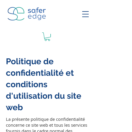
Politique de
confidentialité et
conditions
d'utilisation du site
web
La présente politique de confidentialité
concerne ce site web et tous les services
fournis dans le cadre normal des