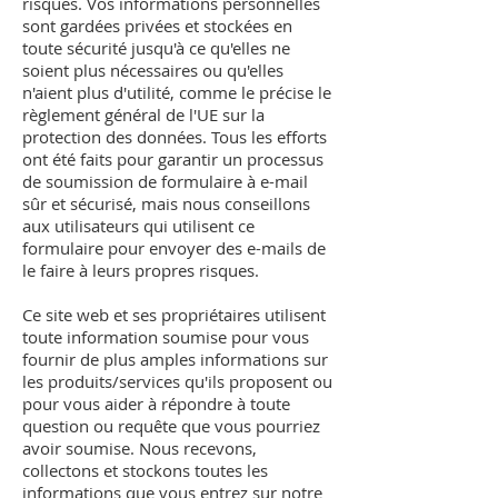
risques. Vos informations personnelles
sont gardées privées et stockées en
toute sécurité jusqu'à ce qu'elles ne
soient plus nécessaires ou qu'elles
n'aient plus d'utilité, comme le précise le
règlement général de l'UE sur la
protection des données. Tous les efforts
ont été faits pour garantir un processus
de soumission de formulaire à e-mail
sûr et sécurisé, mais nous conseillons
aux utilisateurs qui utilisent ce
formulaire pour envoyer des e-mails de
le faire à leurs propres risques.
Ce site web et ses propriétaires utilisent
toute information soumise pour vous
fournir de plus amples informations sur
les produits/services qu'ils proposent ou
pour vous aider à répondre à toute
question ou requête que vous pourriez
avoir soumise. Nous recevons,
collectons et stockons toutes les
informations que vous entrez sur notre