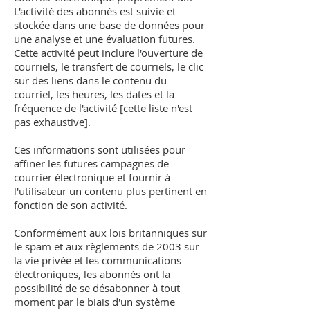
L'activité des abonnés est suivie et
stockée dans une base de données pour
une analyse et une évaluation futures.
Cette activité peut inclure l'ouverture de
courriels, le transfert de courriels, le clic
sur des liens dans le contenu du
courriel, les heures, les dates et la
fréquence de l'activité [cette liste n'est
pas exhaustive].
Ces informations sont utilisées pour
affiner les futures campagnes de
courrier électronique et fournir à
l'utilisateur un contenu plus pertinent en
fonction de son activité.
Conformément aux lois britanniques sur
le spam et aux règlements de 2003 sur
la vie privée et les communications
électroniques, les abonnés ont la
possibilité de se désabonner à tout
moment par le biais d'un système