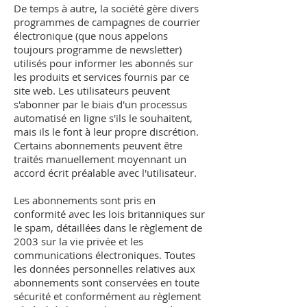
De temps à autre, la société gère divers
programmes de campagnes de courrier
électronique (que nous appelons
toujours programme de newsletter)
utilisés pour informer les abonnés sur
les produits et services fournis par ce
site web. Les utilisateurs peuvent
s'abonner par le biais d'un processus
automatisé en ligne s'ils le souhaitent,
mais ils le font à leur propre discrétion.
Certains abonnements peuvent être
traités manuellement moyennant un
accord écrit préalable avec l'utilisateur.
Les abonnements sont pris en
conformité avec les lois britanniques sur
le spam, détaillées dans le règlement de
2003 sur la vie privée et les
communications électroniques. Toutes
les données personnelles relatives aux
abonnements sont conservées en toute
sécurité et conformément au règlement