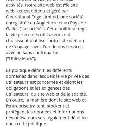
activités. Notre site web est ("le site
web") et est détenu et géré par
Operational Edge Limited, une société
enregistrée en Angleterre et au Pays de
Galles ("la société"). Cette politique régit
la vie privée des utilisateurs qui
choisissent d'utiliser notre site web ou
de s'engager avec l'un de nos services,
avec ou sans contrepartie
("Utilisateurs").
La politique définit les différents
domaines dans lesquels la vie privée des
utilisateurs est concernée et décrit les
obligations et les exigences des
utilisateurs, du site web et de la société.
En outre, la manière dont le site web et
l'entreprise traitent, stockent et
protègent les données et informations
des utilisateurs sera également détaillée
dans cette politique.