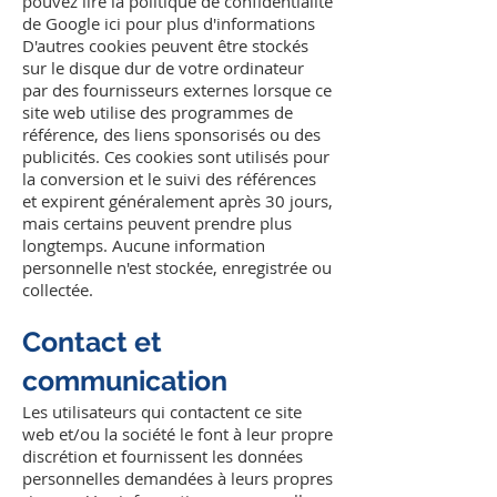
pouvez lire la politique de confidentialité
de Google ici pour plus d'informations
D'autres cookies peuvent être stockés
sur le disque dur de votre ordinateur
par des fournisseurs externes lorsque ce
site web utilise des programmes de
référence, des liens sponsorisés ou des
publicités. Ces cookies sont utilisés pour
la conversion et le suivi des références
et expirent généralement après 30 jours,
mais certains peuvent prendre plus
longtemps. Aucune information
personnelle n'est stockée, enregistrée ou
collectée.
Contact et
communication
Les utilisateurs qui contactent ce site
web et/ou la société le font à leur propre
discrétion et fournissent les données
personnelles demandées à leurs propres