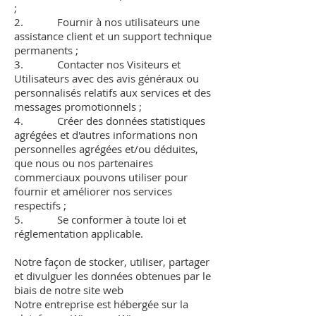
;
2. Fournir à nos utilisateurs une
assistance client et un support technique
permanents ;
3. Contacter nos Visiteurs et
Utilisateurs avec des avis généraux ou
personnalisés relatifs aux services et des
messages promotionnels ;
4. Créer des données statistiques
agrégées et d'autres informations non
personnelles agrégées et/ou déduites,
que nous ou nos partenaires
commerciaux pouvons utiliser pour
fournir et améliorer nos services
respectifs ;
5. Se conformer à toute loi et
réglementation applicable.
Notre façon de stocker, utiliser, partager
et divulguer les données obtenues par le
biais de notre site web
Notre entreprise est hébergée sur la