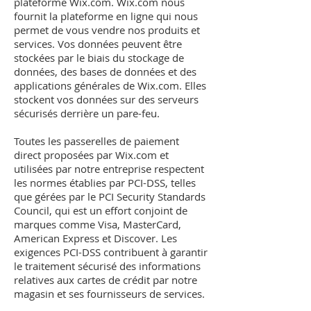
plateforme Wix.com. Wix.com nous
fournit la plateforme en ligne qui nous
permet de vous vendre nos produits et
services. Vos données peuvent être
stockées par le biais du stockage de
données, des bases de données et des
applications générales de Wix.com. Elles
stockent vos données sur des serveurs
sécurisés derrière un pare-feu.
Toutes les passerelles de paiement
direct proposées par Wix.com et
utilisées par notre entreprise respectent
les normes établies par PCI-DSS, telles
que gérées par le PCI Security Standards
Council, qui est un effort conjoint de
marques comme Visa, MasterCard,
American Express et Discover. Les
exigences PCI-DSS contribuent à garantir
le traitement sécurisé des informations
relatives aux cartes de crédit par notre
magasin et ses fournisseurs de services.