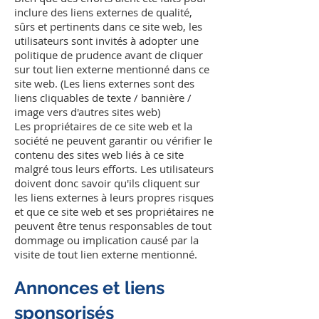
inclure des liens externes de qualité,
sûrs et pertinents dans ce site web, les
utilisateurs sont invités à adopter une
politique de prudence avant de cliquer
sur tout lien externe mentionné dans ce
site web. (Les liens externes sont des
liens cliquables de texte / bannière /
image vers d'autres sites web)
Les propriétaires de ce site web et la
société ne peuvent garantir ou vérifier le
contenu des sites web liés à ce site
malgré tous leurs efforts. Les utilisateurs
doivent donc savoir qu'ils cliquent sur
les liens externes à leurs propres risques
et que ce site web et ses propriétaires ne
peuvent être tenus responsables de tout
dommage ou implication causé par la
visite de tout lien externe mentionné.
Annonces et liens
sponsorisés