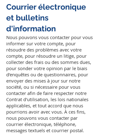
Courrier électronique
et bulletins
d'information
Nous pouvons vous contacter pour vous
informer sur votre compte, pour
résoudre des problèmes avec votre
compte, pour résoudre un litige, pour
collecter des frais ou des sommes dues,
pour sonder votre opinion par le biais
d'enquêtes ou de questionnaires, pour
envoyer des mises à jour sur notre
société, ou si nécessaire pour vous
contacter afin de faire respecter notre
Contrat d'utilisation, les lois nationales
applicables, et tout accord que nous
pourrions avoir avec vous. À ces fins,
nous pouvons vous contacter par
courrier électronique, téléphone,
messages textuels et courrier postal.