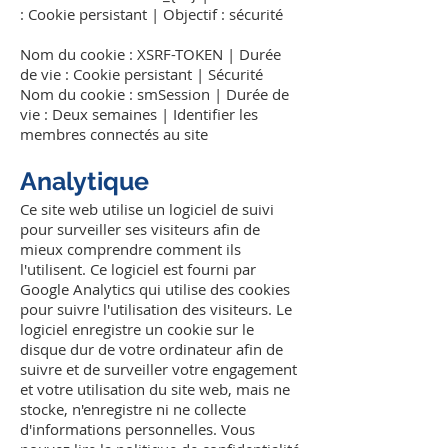
: Cookie persistant | Objectif : sécurité
Nom du cookie : XSRF-TOKEN | Durée
de vie : Cookie persistant | Sécurité
Nom du cookie : smSession | Durée de
vie : Deux semaines | Identifier les
membres connectés au site
Analytique
Ce site web utilise un logiciel de suivi
pour surveiller ses visiteurs afin de
mieux comprendre comment ils
l'utilisent. Ce logiciel est fourni par
Google Analytics qui utilise des cookies
pour suivre l'utilisation des visiteurs. Le
logiciel enregistre un cookie sur le
disque dur de votre ordinateur afin de
suivre et de surveiller votre engagement
et votre utilisation du site web, mais ne
stocke, n'enregistre ni ne collecte
d'informations personnelles. Vous