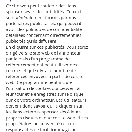
Ce site web peut contenir des liens
sponsorisés et des publicités. Ceux-ci
sont généralement fournis par nos
partenaires publicitaires, qui peuvent
avoir des politiques de confidentialité
détaillées concernant directement les
publicités qu'ils diffusent.
En cliquant sur ces publicités, vous serez
dirigé vers le site web de l'annonceur
par le biais d'un programme de
référencement qui peut utiliser des
cookies et qui suivra le nombre de
références envoyées à partir de ce site
web. Ce programme peut inclure
l'utilisation de cookies qui peuvent à
leur tour être enregistrés sur le disque
dur de votre ordinateur. Les utilisateurs
doivent donc savoir qu'ils cliquent sur
les liens externes sponsorisés à leurs
propres risques et que ce site web et ses
propriétaires ne peuvent être tenus
responsables de tout dommage ou