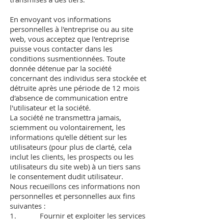
En envoyant vos informations
personnelles à l'entreprise ou au site
web, vous acceptez que l'entreprise
puisse vous contacter dans les
conditions susmentionnées. Toute
donnée détenue par la société
concernant des individus sera stockée et
détruite après une période de 12 mois
d'absence de communication entre
l'utilisateur et la société.
La société ne transmettra jamais,
sciemment ou volontairement, les
informations qu'elle détient sur les
utilisateurs (pour plus de clarté, cela
inclut les clients, les prospects ou les
utilisateurs du site web) à un tiers sans
le consentement dudit utilisateur.
Nous recueillons ces informations non
personnelles et personnelles aux fins
suivantes :
1. Fournir et exploiter les services