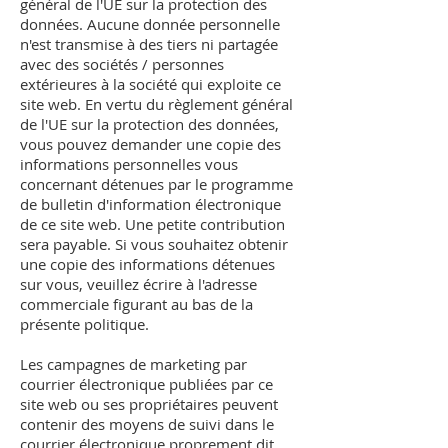
général de l'UE sur la protection des
données. Aucune donnée personnelle
n'est transmise à des tiers ni partagée
avec des sociétés / personnes
extérieures à la société qui exploite ce
site web. En vertu du règlement général
de l'UE sur la protection des données,
vous pouvez demander une copie des
informations personnelles vous
concernant détenues par le programme
de bulletin d'information électronique
de ce site web. Une petite contribution
sera payable. Si vous souhaitez obtenir
une copie des informations détenues
sur vous, veuillez écrire à l'adresse
commerciale figurant au bas de la
présente politique.
Les campagnes de marketing par
courrier électronique publiées par ce
site web ou ses propriétaires peuvent
contenir des moyens de suivi dans le
courrier électronique proprement dit.