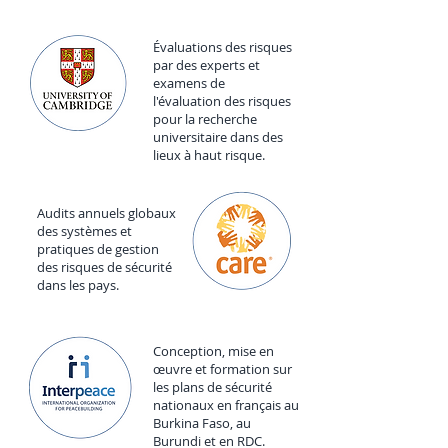
Évaluations des risques
par des experts et
examens de
l'évaluation des risques
pour la recherche
universitaire dans des
lieux à haut risque.
Audits annuels globaux
des systèmes et
pratiques de gestion
des risques de sécurité
dans les pays.
Conception, mise en
œuvre et formation sur
les plans de sécurité
nationaux en français au
Burkina Faso, au
Burundi et en RDC.