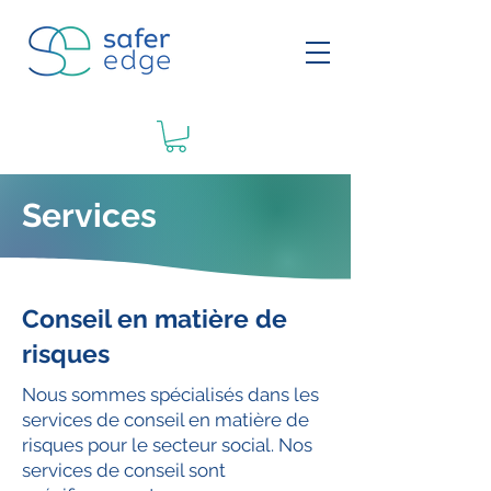
Services
Conseil en matière de
risques
Nous sommes spécialisés dans les
services de conseil en matière de
risques pour le secteur social. Nos
services de conseil sont