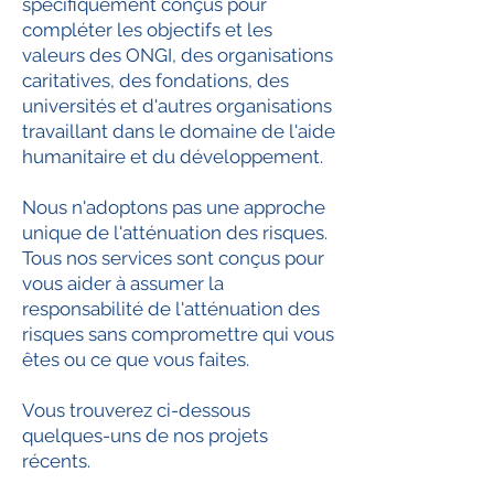
spécifiquement conçus pour
compléter les objectifs et les
valeurs des ONGI, des organisations
caritatives, des fondations, des
universités et d'autres organisations
travaillant dans le domaine de l'aide
humanitaire et du développement.
Nous n'adoptons pas une approche
unique de l'atténuation des risques.
Tous nos services sont conçus pour
vous aider à assumer la
responsabilité de l'atténuation des
risques sans compromettre qui vous
êtes ou ce que vous faites.
Vous trouverez ci-dessous
quelques-uns de nos projets
récents.