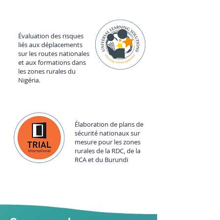
Évaluation des risques
liés aux déplacements
sur les routes nationales
et aux formations dans
les zones rurales du
Nigéria.
Élaboration de plans de
sécurité nationaux sur
mesure pour les zones
rurales de la RDC, de la
RCA et du Burundi