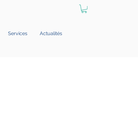
Services
Actualités