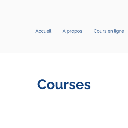
Accueil
À propos
Cours en ligne
Courses