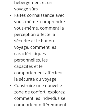
hébergement et un
voyage sûrs
Faites connaissance avec
vous-même: comprendre
vous-même, comment la
perception affecte la
sécurité et le but du
voyage, comment les
caractéristiques
personnelles, les
capacités et le
comportement affectent
la sécurité du voyage
Construire une nouvelle
zone de confort: explorez
comment les individus se
comportent différemment