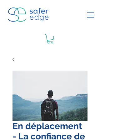
En déplacement
- La confiance de