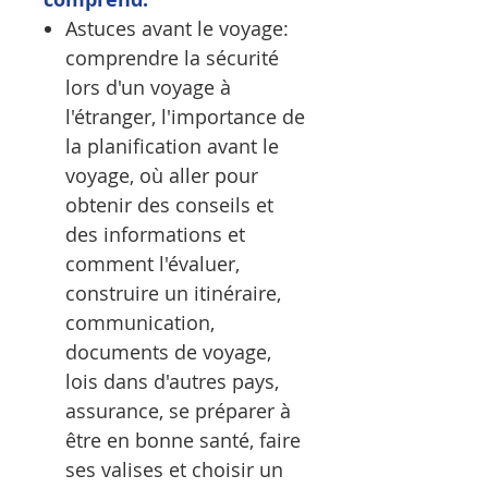
Astuces avant le voyage:
comprendre la sécurité
lors d'un voyage à
l'étranger, l'importance de
la planification avant le
voyage, où aller pour
obtenir des conseils et
des informations et
comment l'évaluer,
construire un itinéraire,
communication,
documents de voyage,
lois dans d'autres pays,
assurance, se préparer à
être en bonne santé, faire
ses valises et choisir un