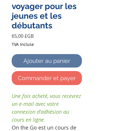
voyager pour les
jeunes et les
débutants
Prix
65,00 £GB
TVA Incluse
Ajouter au panier
Commander et payer
Une fois acheté, vous recevrez
un e-mail avec votre
connexion d'adhésion au
cours en ligne.
On the Go est un cours de