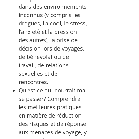
dans des environnements
inconnus (y compris les
drogues, l'alcool, le stress,
l'anxiété et la pression
des autres), la prise de
décision lors de voyages,
de bénévolat ou de
travail, de relations
sexuelles et de
rencontres.
Qu'est-ce qui pourrait mal
se passer? Comprendre
les meilleures pratiques
en matière de réduction
des risques et de réponse
aux menaces de voyage, y