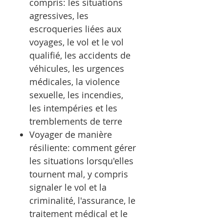
compris: les situations
agressives, les
escroqueries liées aux
voyages, le vol et le vol
qualifié, les accidents de
véhicules, les urgences
médicales, la violence
sexuelle, les incendies,
les intempéries et les
tremblements de terre
Voyager de manière
résiliente: comment gérer
les situations lorsqu'elles
tournent mal, y compris
signaler le vol et la
criminalité, l'assurance, le
traitement médical et le