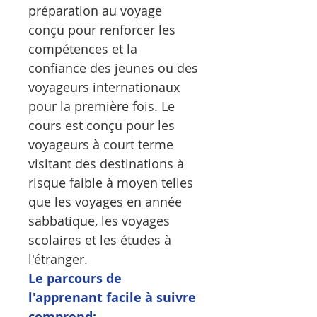
préparation au voyage
conçu pour renforcer les
compétences et la
confiance des jeunes ou des
voyageurs internationaux
pour la première fois. Le
cours est conçu pour les
voyageurs à court terme
visitant des destinations à
risque faible à moyen telles
que les voyages en année
sabbatique, les voyages
scolaires et les études à
l'étranger.
Le parcours de
l'apprenant facile à suivre
comprend: