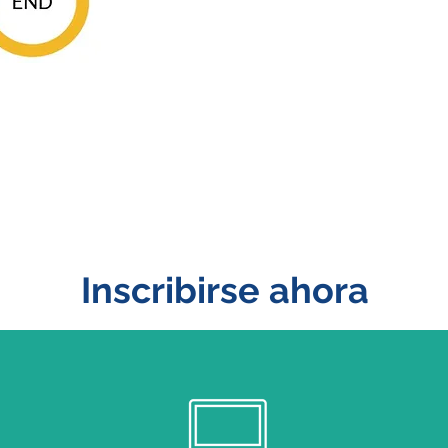
Inscribirse ahora