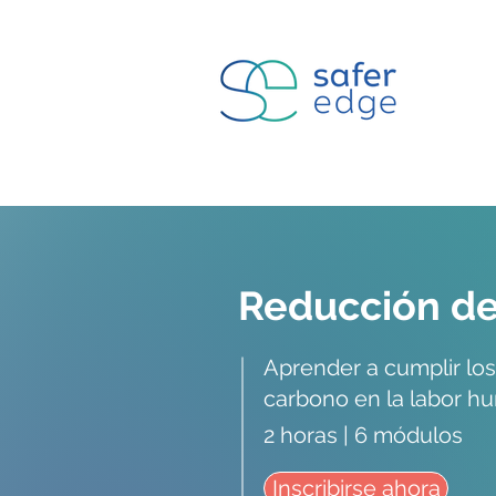
Reducción de
Aprender a cumplir los
carbono en la labor hum
2 horas | 6 módulos
Inscribirse ahora