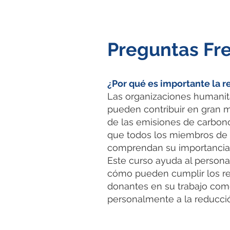
Preguntas Fr
¿Por qué es importante la 
Las organizaciones humanita
pueden contribuir en gran m
de las emisiones de carbo
que todos los miembros de 
comprendan su importancia 
Este curso ayuda al person
cómo pueden cumplir los re
donantes en su trabajo como
personalmente a la reducci