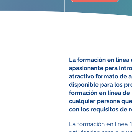
La formación en línea
apasionante para intro
atractivo formato de a
disponible para los p
formación en línea de
cualquier persona que 
con los requisitos de 
La formación en línea 