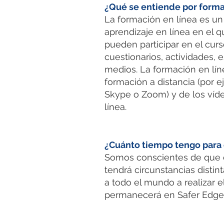
¿Qué se entiende por forma
La formación en línea es un 
aprendizaje en línea en el q
pueden participar en el curs
cuestionarios, actividades, 
medios. La formación en lín
formación a distancia (por e
Skype o Zoom) y de los víde
línea.
¿Cuánto tiempo tengo para 
Somos conscientes de que c
tendrá circunstancias disti
a todo el mundo a realizar 
permanecerá en Safer Edge 