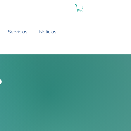
Servicios
Noticias
o