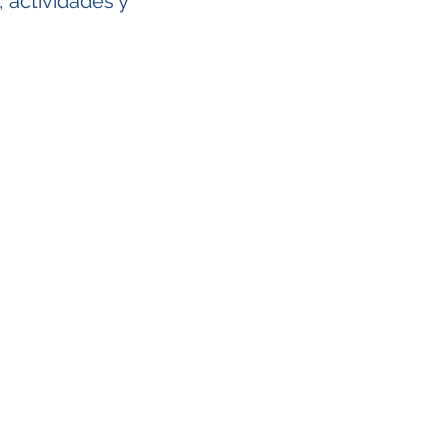
 actividades y